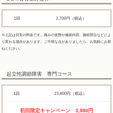
1回
2,700円（税込）
※上記は目安の料金です。痛みの状態や施術内容、施術部位などによ
り変わる場合があります。ご不明な点がありましたら、お気軽にお尋
ねください。
起立性調節障害 専門コース
1回
15,800円（税込）
初回限定キャンペーン 3,980円