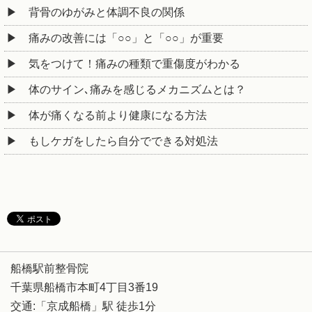
背骨のゆがみと体調不良の関係
痛みの改善には「○○」と「○○」が重要
気をつけて！痛みの種類で重傷度がわかる
体のサイン､痛みを感じるメカニズムとは？
体が痛くなる前より健康になる方法
もしケガをしたら自分でできる対処法
船橋駅前整骨院
千葉県船橋市本町4丁目3番19
交通:「京成船橋」駅 徒歩1分