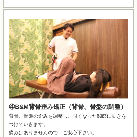
④B&M背骨歪み矯正（背骨、骨盤の調整）
背骨、骨盤の歪みを調整し、固くなった関節に動きを
つけていきます。
痛みはありませんので、ご安心下さい。