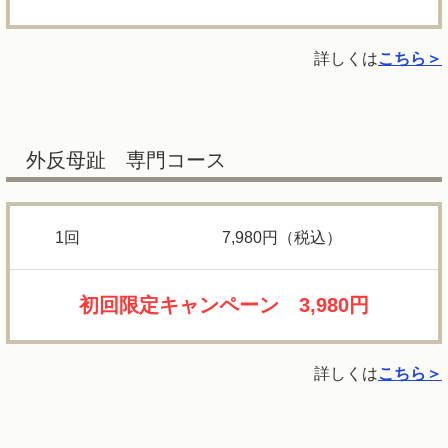
詳しくは
こちら＞
外反母趾 専門コース
1回
7,980円（税込）
初回限定キャンペーン 3,980円
詳しくは
こちら＞