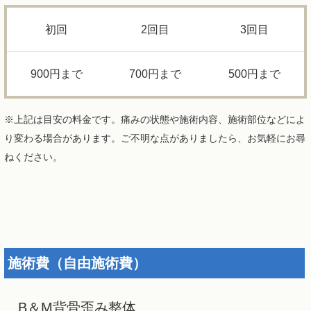
初回
2回目
3回目
900円まで
700円まで
500円まで
※上記は目安の料金です。痛みの状態や施術内容、施術部位などによ
り変わる場合があります。ご不明な点がありましたら、お気軽にお尋
ねください。
施術費（自由施術費）
B＆M背骨歪み整体