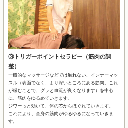
③トリガーポイントセラピー（筋肉の調
整）
一般的なマッサージなどでは触れない、インナーマッ
スル（表面でなく、より深いところにある筋肉。これ
が緩むことで、グッと血流が良くなります）を中心
に、筋肉をゆるめていきます。
ジワーっと効いて、体の芯からほぐれていきます。
これにより、全身の筋肉がゆるゆるになっていきま
す。