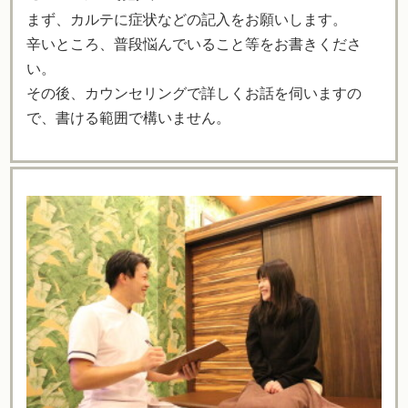
まず、カルテに症状などの記入をお願いします。
辛いところ、普段悩んでいること等をお書きくださ
い。
その後、カウンセリングで詳しくお話を伺いますの
で、書ける範囲で構いません。