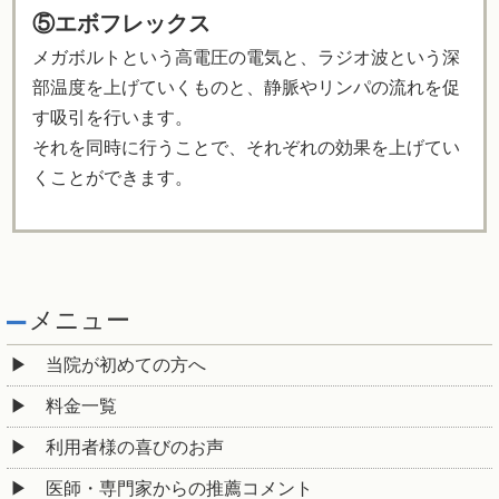
⑤エボフレックス
メガボルトという高電圧の電気と、ラジオ波という深
部温度を上げていくものと、静脈やリンパの流れを促
す吸引を行います。
それを同時に行うことで、それぞれの効果を上げてい
くことができます。
メニュー
当院が初めての方へ
料金一覧
利用者様の喜びのお声
医師・専門家からの推薦コメント