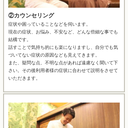
②カウンセリング
症状や困っていることなどを伺います。
現在の症状、お悩み、不安など、どんな些細な事でも
結構です。
話すことで気持ち的にも楽になりますし、自分でも気
づいてない症状の原因なども見えてきます。
また、疑問な点、不明な点があれば遠慮なく聞いて下
さい。その後利用者様の症状に合わせて説明をさせて
いただきます。