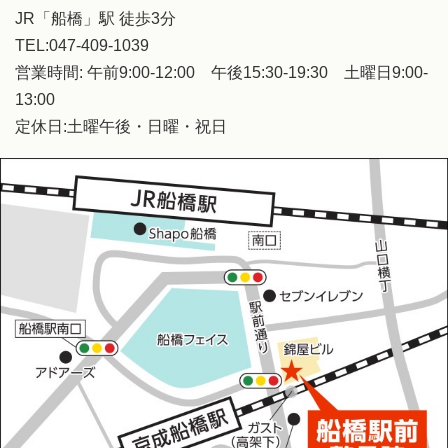
JR「船橋」駅 徒歩3分
TEL:047-409-1039
営業時間: 午前9:00-12:00 午後15:30-19:30 土曜日9:00-
13:00
定休日:土曜午後・日曜・祝日