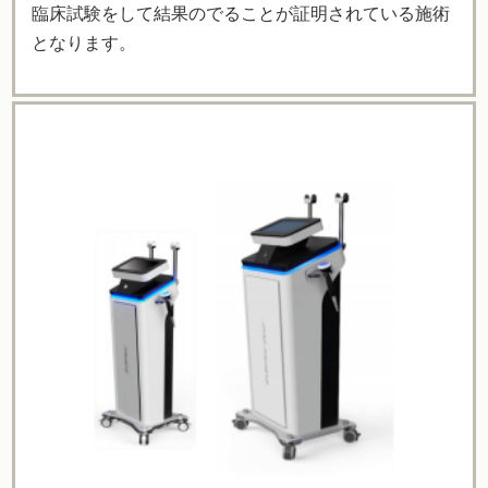
臨床試験をして結果のでることが証明されている施術
となります。