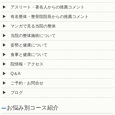
アスリート・著名人からの推薦コメント
有名整体・整骨院院長からの推薦コメント
マンガで見る当院の整体
当院の整体施術について
姿勢と健康について
食事と健康について
院情報・アクセス
Q＆A
ご予約・お問合せ
ブログ
お悩み別コース紹介