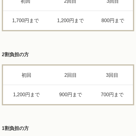
初回
2回目
3回目
1,700円まで
1,200円まで
800円まで
2
割負担の方
初回
2回目
3回目
1,200円まで
900円まで
700円まで
1
割負担の方