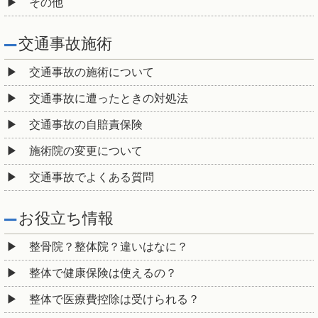
その他
交通事故施術
交通事故の施術について
交通事故に遭ったときの対処法
交通事故の自賠責保険
施術院の変更について
交通事故でよくある質問
お役立ち情報
整骨院？整体院？違いはなに？
整体で健康保険は使えるの？
整体で医療費控除は受けられる？