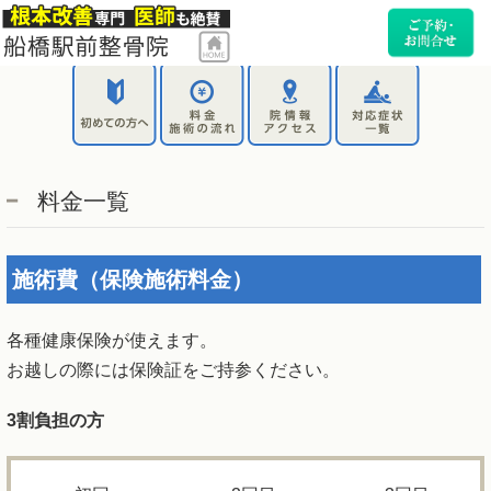
料金一覧
施術費（保険施術料金）
各種健康保険が使えます。
お越しの際には保険証をご持参ください。
3
割負担の方